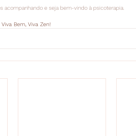
s acompanhando e seja bem-vindo à psicoterapia.
 Viva Bem, Viva Zen! 