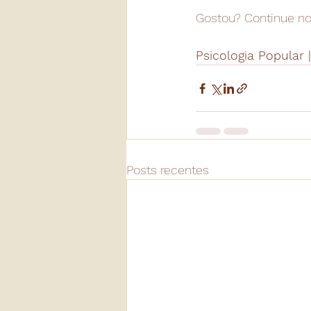
Gostou? Continue no
Psicologia Popular |
Posts recentes