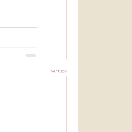
Ver tudo