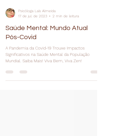
Psicóloga Laís Almeida
17 de jul. de 2023
2 min de leitura
Saúde Mental: Mundo Atual
Pós-Covid
A Pandemia da Covid-19 Trouxe Impactos
Significativos na Saúde Mental da População
Mundial. Saiba Mais! Viva Bem, Viva Zen!