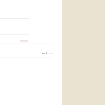
Ver tudo