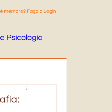
 é membro? Faça o Login
e Psicologia
afia: