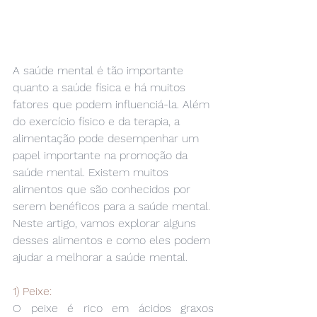
A saúde mental é tão importante 
quanto a saúde física e há muitos 
fatores que podem influenciá-la. Além 
do exercício físico e da terapia, a 
alimentação pode desempenhar um 
papel importante na promoção da 
saúde mental. Existem muitos 
alimentos que são conhecidos por 
serem benéficos para a saúde mental. 
Neste artigo, vamos explorar alguns 
desses alimentos e como eles podem 
ajudar a melhorar a saúde mental.
1) Peixe:
O peixe é rico em ácidos graxos 