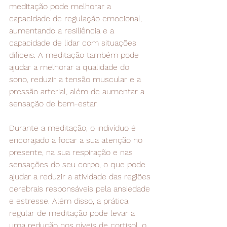
meditação pode melhorar a 
capacidade de regulação emocional, 
aumentando a resiliência e a 
capacidade de lidar com situações 
difíceis. A meditação também pode 
ajudar a melhorar a qualidade do 
sono, reduzir a tensão muscular e a 
pressão arterial, além de aumentar a 
sensação de bem-estar.
Durante a meditação, o indivíduo é 
encorajado a focar a sua atenção no 
presente, na sua respiração e nas 
sensações do seu corpo, o que pode 
ajudar a reduzir a atividade das regiões 
cerebrais responsáveis pela ansiedade 
e estresse. Além disso, a prática 
regular de meditação pode levar a 
uma redução nos níveis de cortisol, o 