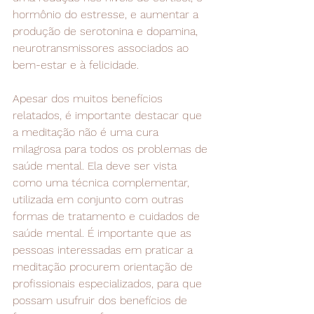
hormônio do estresse, e aumentar a 
produção de serotonina e dopamina, 
neurotransmissores associados ao 
bem-estar e à felicidade.
Apesar dos muitos benefícios 
relatados, é importante destacar que 
a meditação não é uma cura 
milagrosa para todos os problemas de 
saúde mental. Ela deve ser vista 
como uma técnica complementar, 
utilizada em conjunto com outras 
formas de tratamento e cuidados de 
saúde mental. É importante que as 
pessoas interessadas em praticar a 
meditação procurem orientação de 
profissionais especializados, para que 
possam usufruir dos benefícios de 