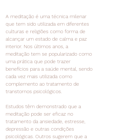
A meditação é uma técnica milenar 
que tem sido utilizada em diferentes 
culturas e religiões como forma de 
alcançar um estado de calma e paz 
interior. Nos últimos anos, a 
meditação tem se popularizado como 
uma prática que pode trazer 
benefícios para a saúde mental, sendo 
cada vez mais utilizada como 
complemento ao tratamento de 
transtornos psicológicos.
Estudos têm demonstrado que a 
meditação pode ser eficaz no 
tratamento da ansiedade, estresse, 
depressão e outras condições 
psicológicas. Outros sugerem que a 