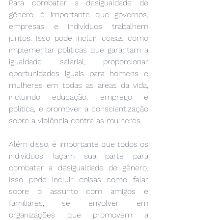
Para combater a desigualdade de 
gênero, é importante que governos, 
empresas e indivíduos trabalhem 
juntos. Isso pode incluir coisas como 
implementar políticas que garantam a 
igualdade salarial, proporcionar 
oportunidades iguais para homens e 
mulheres em todas as áreas da vida, 
incluindo educação, emprego e 
política, e promover a conscientização 
sobre a violência contra as mulheres.
Além disso, é importante que todos os 
indivíduos façam sua parte para 
combater a desigualdade de gênero. 
Isso pode incluir coisas como falar 
sobre o assunto com amigos e 
familiares, se envolver em 
organizações que promovem a 