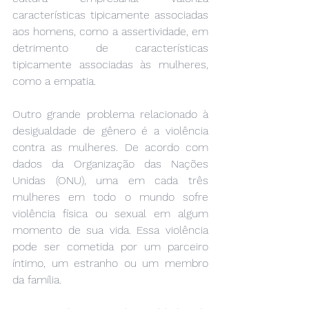
características tipicamente associadas 
aos homens, como a assertividade, em 
detrimento de características 
tipicamente associadas às mulheres, 
como a empatia.
Outro grande problema relacionado à 
desigualdade de gênero é a violência 
contra as mulheres. De acordo com 
dados da Organização das Nações 
Unidas (ONU), uma em cada três 
mulheres em todo o mundo sofre 
violência física ou sexual em algum 
momento de sua vida. Essa violência 
pode ser cometida por um parceiro 
íntimo, um estranho ou um membro 
da família.