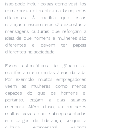
Isso pode incluir coisas como vesti-los 
com roupas diferentes ou brinquedos 
diferentes. À medida que essas 
crianças crescem, elas são expostas a 
mensagens culturais que reforçam a 
ideia de que homens e mulheres são 
diferentes e devem ter papéis 
diferentes na sociedade.
Esses estereótipos de gênero se 
manifestam em muitas áreas da vida. 
Por exemplo, muitos empregadores 
veem as mulheres como menos 
capazes do que os homens e, 
portanto, pagam a elas salários 
menores. Além disso, as mulheres 
muitas vezes são subrepresentadas 
em cargos de liderança, porque a 
cultura empresarial valoriza 