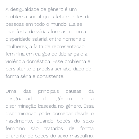
A desigualdade de gênero é um 
problema social que afeta milhões de 
pessoas em todo o mundo. Ela se 
manifesta de várias formas, como a 
disparidade salarial entre homens e 
mulheres, a falta de representação 
feminina em cargos de liderança e a 
violência doméstica. Esse problema é 
persistente e precisa ser abordado de 
forma séria e consistente.
Uma das principais causas da 
desigualdade de gênero é a 
discriminação baseada no gênero. Essa 
discriminação pode começar desde o 
nascimento, quando bebês do sexo 
feminino são tratados de forma 
diferente de bebês do sexo masculino. 