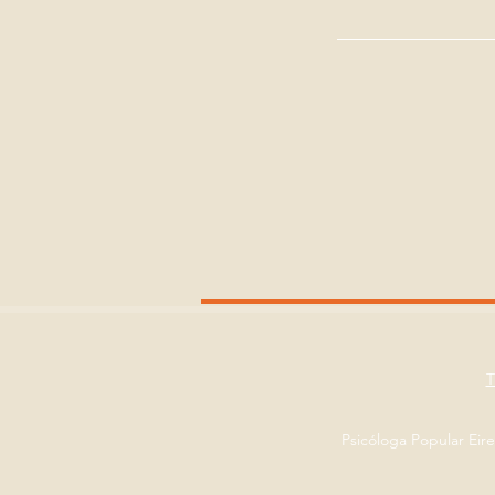
Psicóloga Popular Eir