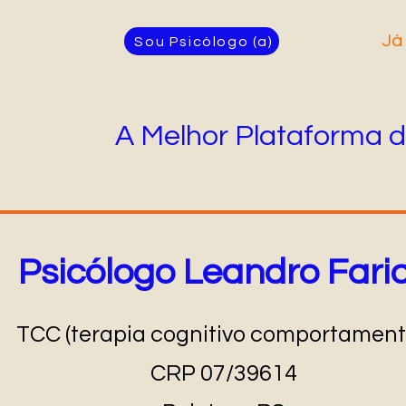
Já
Sou Psicólogo (a)
A Melhor Plataforma d
Psicólogo Leandro Fari
TCC (terapia cognitivo comportament
CRP 07/39614