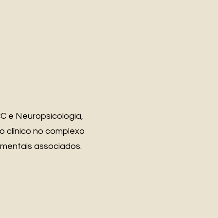
 e Neuropsicologia,
 clínico no complexo
 mentais associados.